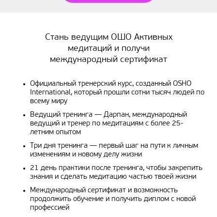
Стань ведущим ОШО Активных
медитаций и получи
международный сертификат
Официальный тренерский курс, созданный OSHO
International, который прошли сотни тысяч людей по
всему миру
Ведущий тренинга — Дарпан, международный
ведущий и тренер по медитациям с более 25-
летним опытом
Три дня тренинга — первый шаг на пути к личным
изменениям и новому делу жизни
21 день практики после тренинга, чтобы закрепить
знания и сделать медитацию частью твоей жизни
Международный сертификат и возможность
продолжить обучение и получить диплом с новой
профессией