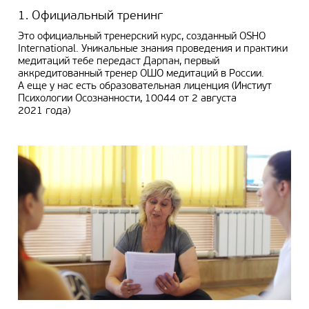
1. Официальный тренинг
Это официальный тренерский курс, созданный OSHO
International. Уникальные знания проведения и практики
медитаций тебе передаст Дарпан, первый
аккредитованный тренер ОШО медитаций в России.
А еще у нас есть образовательная лиценция (Инстиут
Психологии Осознанности, 10044 от 2 августа
2021 года)