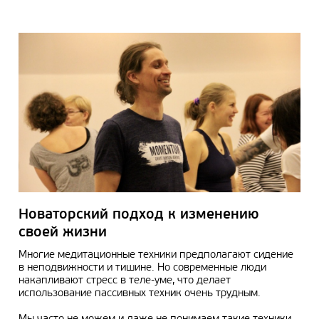
Новаторский подход к изменению
своей жизни
Многие медитационные техники предполагают сидение
в неподвижности и тишине. Но современные люди
накапливают стресс в теле-уме, что делает
использование пассивных техник очень трудным.