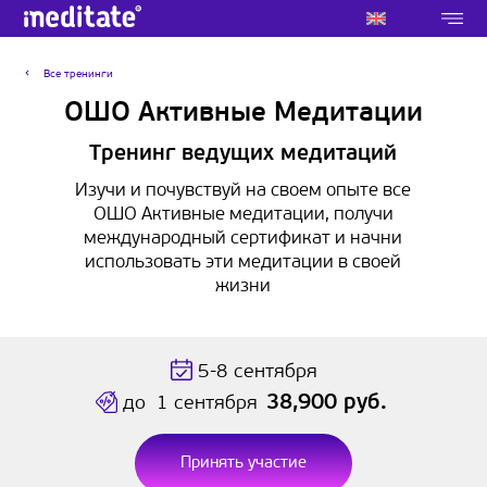
Все тренинги
ОШО Активные Медитации
Тренинг ведущих медитаций
Изучи и почувствуй на своем опыте все
ОШО Активные медитации, получи
международный сертификат и начни
использовать эти медитации в своей
жизни
5-8 сентября
38,900 руб.
до
1 сентября
Принять участие