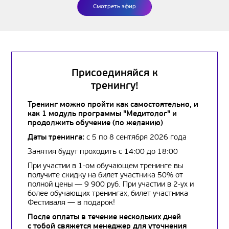
Смотреть эфир
Присоединяйся к
тренингу!
Тренинг можно пройти как самостоятельно, и
как 1 модуль программы "Медитолог" и
продолжить обучение (по желанию)
Даты тренинга:
с 5 по 8 сентября 2026 года
Занятия будут проходить с 14:00 до 18:00
При участии в 1-ом обучающем тренинге вы
получите скидку на билет участника 50% от
полной цены — 9 900 руб. При участии в 2-ух и
более обучающих тренингах, билет участника
Фестиваля — в подарок!
После оплаты в течение нескольких дней
с тобой свяжется менеджер для уточнения