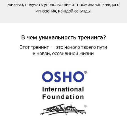
жизнью, получать удовольствие от проживания каждого
мгновения, каждой секунды.
В чем уникальность тренинга?
Этот тренинг — это начало твоего пути
к новой, осознанной жизни