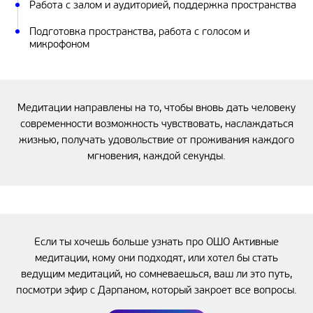
Работа с залом и аудиторией, поддержка пространства
Подготовка пространства, работа с голосом и
микрофоном
Медитации направлены на то, чтобы вновь дать человеку
современности возможность чувствовать, наслаждаться
жизнью, получать удовольствие от проживания каждого
мгновения, каждой секунды.
Если ты хочешь больше узнать про ОШО Активные
медитации, кому они подходят, или хотел бы стать
ведущим медитаций, но сомневаешься, ваш ли это путь,
посмотри эфир с Дарпаном, который закроет все вопросы.