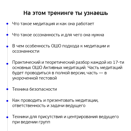
На этом тренинге ты узнаешь
Что такое медитация и как она работает
Что такое осознанность и для чего она нужна
В чем особенность ОШО подхода к медитации и
осознанности
Практический и теоретический разбор каждой из 17-ти
основных ОШО Активных медитаций. Часть медитаций
будет проводиться в полной версии, часть — в
укороченной тестовой
Техника безопасности
Как проводить и презентовать медитации,
ответственность и задачи ведущего
Техники для присутствия и центрирования ведущего
при ведении групп