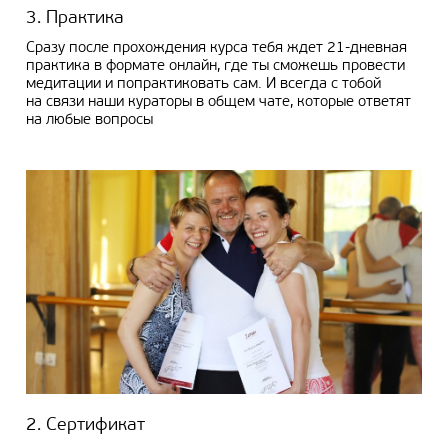
3. Практика
Сразу после прохождения курса тебя ждет 21-дневная
практика в формате онлайн, где ты сможешь провести
медитации и попрактиковать сам. И всегда с тобой
на связи наши кураторы в общем чате, которые ответят
на любые вопросы
2. Сертификат