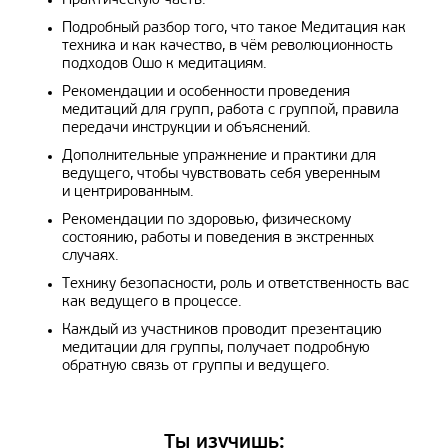
Практическую часть.
Подробный разбор того, что такое Медитация как
техника и как качество, в чём революционность
подходов Ошо к медитациям.
Рекомендации и особенности проведения
медитаций для групп, работа с группой, правила
передачи инструкции и объяснений.
Дополнительные упражнение и практики для
ведущего, чтобы чувствовать себя уверенным
и центрированным.
Рекомендации по здоровью, физическому
состоянию, работы и поведения в экстренных
случаях.
Технику безопасности, роль и ответственность вас
как ведущего в процессе.
Каждый из участников проводит презентацию
медитации для группы, получает подробную
обратную связь от группы и ведущего.
Ты изучишь: