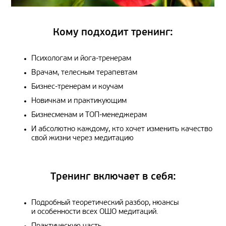
Кому подходит тренинг:
Психологам и йога-тренерам
Врачам, телесным терапевтам
Бизнес-тренерам и коучам
Новичкам и практикующим
Бизнесменам и ТОП-менеджерам
И абсолютно каждому, кто хочет изменить качество
свой жизни через медитацию
Тренинг включает в себя:
Подробный теоретический разбор, нюансы
и особенности всех ОШО медитаций.