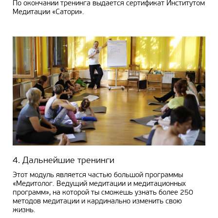
По окончании тренинга выдается сертификат Институтом
Медитации «Сатори».
4. Дальнейшие тренинги
Этот модуль является частью большой программы
«Медитолог. Ведущий медитации и медитационных
программ», на которой ты сможешь узнать более 250
методов медитации и кардинально изменить свою
жизнь.