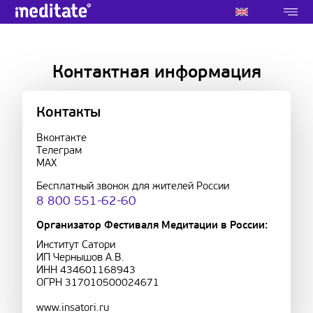
Контактная информация
Контакты
Вконтакте
Телеграм
MAX
Бесплатный звонок для жителей России
8 800 551-62-60
Организатор Фестиваля Медитации в России:
Институт Сатори
ИП Чернышов А.В.
ИНН 434601168943
ОГРН 317010500024671
www.insatori.ru