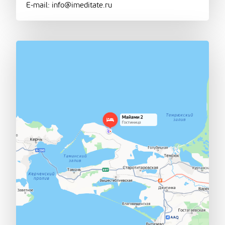
E-mail: info@imeditate.ru