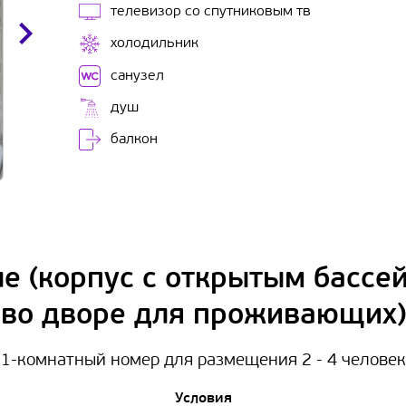
телевизор со спутниковым тв
холодильник
санузел
душ
балкон
е (корпус с открытым бассе
во дворе для проживающих)
1-комнатный номер для размещения 2 - 4 человек
Условия