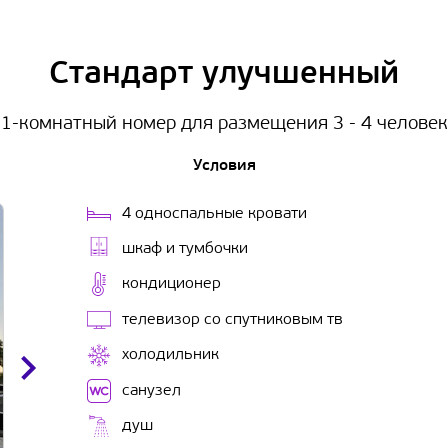
Стандарт улучшенный
1-комнатный номер для размещения 3 - 4 человек
Условия
4 односпальные кровати
шкаф и тумбочки
кондиционер
телевизор со спутниковым тв
холодильник
санузел
душ