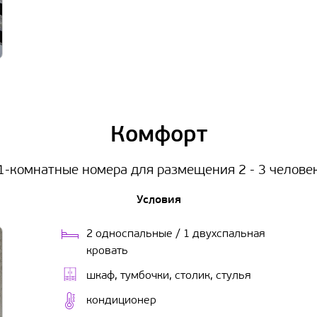
Комфорт
1-комнатные номера для размещения 2 - 3 челове
Условия
2 односпальные / 1 двухспальная
кровать
шкаф, тумбочки, столик, стулья
кондиционер