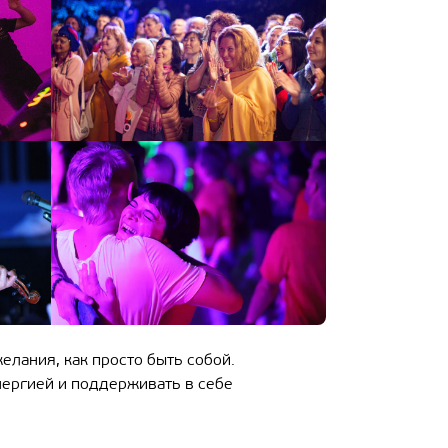
желания, как просто быть собой.
энергией и поддерживать в себе