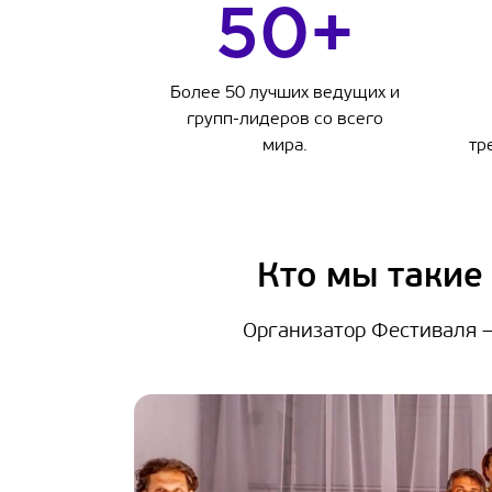
50+
Более 50 лучших ведущих и
групп-лидеров со всего
мира.
тр
Кто мы такие
Организатор Фестиваля —