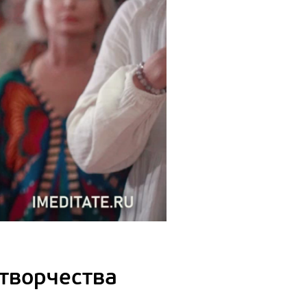
 творчества