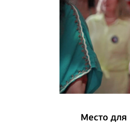
Место для 