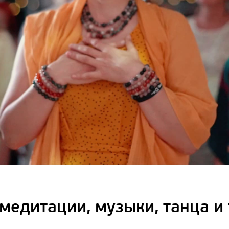
медитации, музыки, танца и