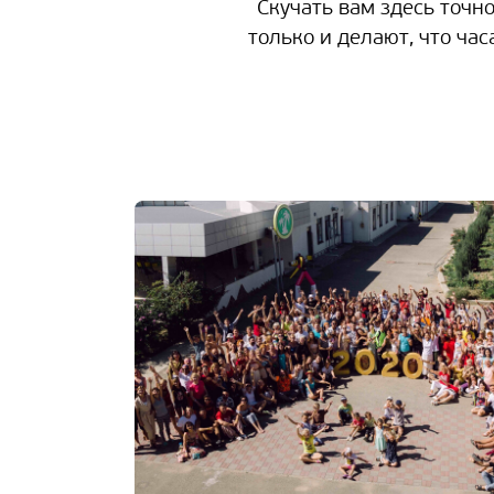
Скучать вам здесь точно
только и делают, что час