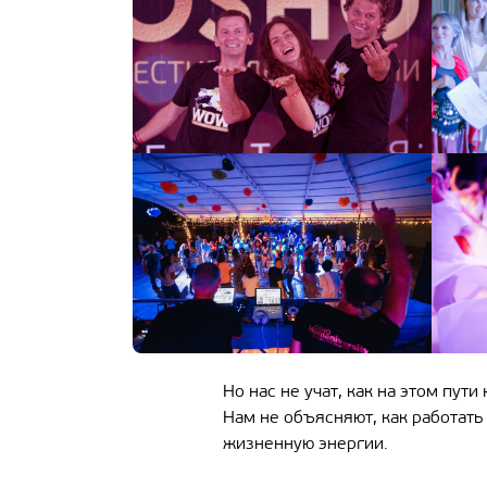
Но нас не учат, как на этом пут
Нам не объясняют, как работать
жизненную энергии.