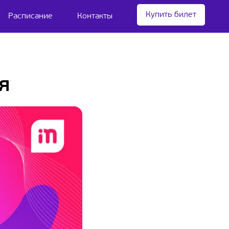
Купить билет
Расписание
Контакты
я