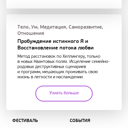
Тело
,
Ум
,
Медитация
,
Саморазвитие
,
Отношения
Пробуждение истинного Я и
Восстановление потока любви
Метод расстановок по Хеллингеру, только
в новых Квантовых полях. Исцеление семейно-
родовых деструктивных сценариев
и программ, мешающих проживать свою
жизнь в легкости и наслаждении.
Узнать больше
ФЕСТИВАЛЬ
СОБЫТИЯ