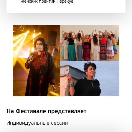
женских практик Перекуа
На Фестивале представляет
Индивидуальные сессии