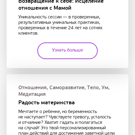
Возвращение к себе: Исцеление
отношения с Мамой
Уникальность сессии — в проверенных,
результативных уникальных практиках,
проверенных в течение 24 лет на сотнях
клиентов.
Узнать больше
Отношения
,
Саморазвитие
,
Тело
,
Ум
,
Медитация
Радость материнства
Мечтаете о ребенке, но беременность
не наступает? Чувствуете тревогу, усталость
и отчаяние? Хватит гадать и полагаться
на случай! Это твой персонализированный
план действий для достижения заветной цели.