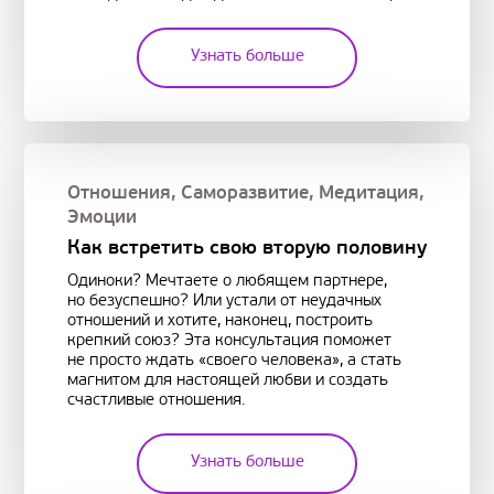
Узнать больше
Отношения
,
Саморазвитие
,
Медитация
,
Эмоции
Как встретить свою вторую половину
Одиноки? Мечтаете о любящем партнере,
но безуспешно? Или устали от неудачных
отношений и хотите, наконец, построить
крепкий союз? Эта консультация поможет
не просто ждать «своего человека», а стать
магнитом для настоящей любви и создать
счастливые отношения.
Узнать больше