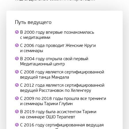
Путь ведущего
В 2000 году впервые познакомилась
с медитациями
С 2006 года проводит Женские Круги
и семинары
В 2004 году открыла свой первый
Медитационный центр
С 2008 году является сертифицированной
ведущей танца Мандала
С 2012 года является сертифицированной
ведущей Расстановок по Хеленгеру
С 2009 по 2018 годы прошла все тренинги
и семинары Тарики Глубин
В 2019 году была ассистентом Тарики
на семинаре ОШО Терапевт
С 2016 году сертифицированная ведущая